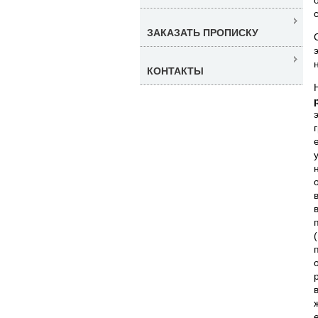
ЗАКАЗАТЬ ПРОПИСКУ
КОНТАКТЫ