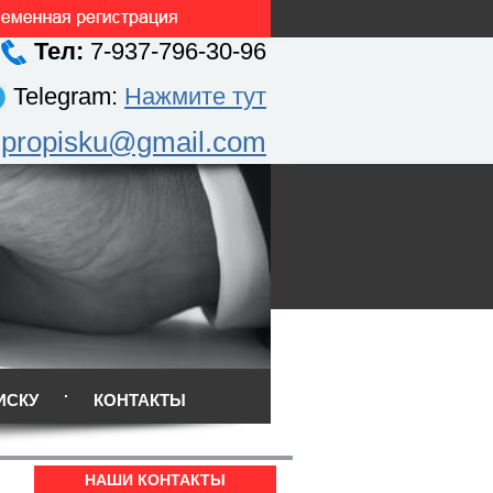
Тел:
7-937-796-30-96
Telegram:
Нажмите тут
.propisku@gmail.com
ИСКУ
КОНТАКТЫ
НАШИ КОНТАКТЫ