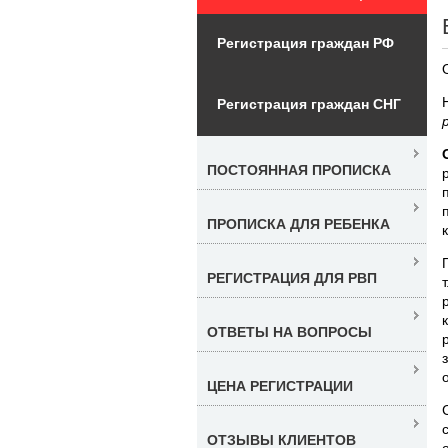
Регистрация граждан РФ
Регистрация граждан СНГ
ПОСТОЯННАЯ ПРОПИСКА
ПРОПИСКА ДЛЯ РЕБЕНКА
РЕГИСТРАЦИЯ ДЛЯ РВП
ОТВЕТЫ НА ВОПРОСЫ
ЦЕНА РЕГИСТРАЦИИ
ОТЗЫВЫ КЛИЕНТОВ