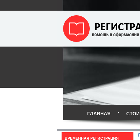
ГЛАВНАЯ
СТОИ
ВРЕМЕННАЯ РЕГИСТРАЦИЯ